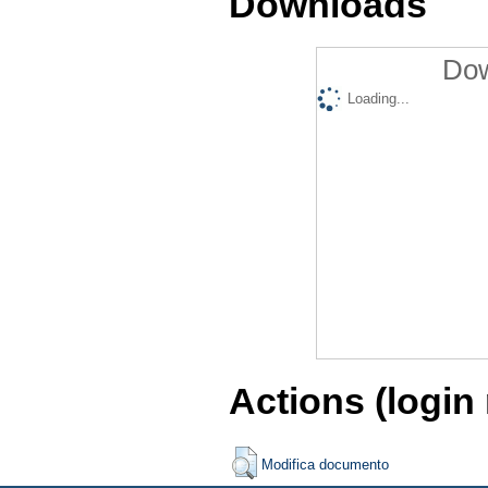
Downloads
Dow
Loading...
Actions (login
Modifica documento