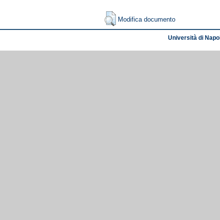
Modifica documento
Università di Napol