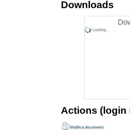
Downloads
Dow
Loading...
Actions (login
Modifica documento