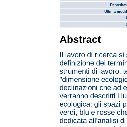
Depositato
Ultima modif
Abstract
Il lavoro di ricerca si
definizione dei termini
strumenti di lavoro, te
"dimensione ecologic
declinazioni che ad e
verranno descritti i l
ecologica: gli spazi pu
verdi, blu e rosse ch
dedicata all'analisi 