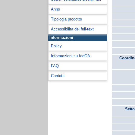
Anno
Tipologia prodotto
Accessibilità del full-text
Informazioni
Policy
Informazioni su fedOA
Coordina
FAQ
Contatti
Setto