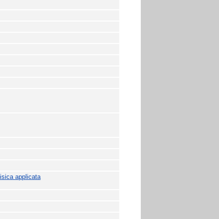
sica applicata