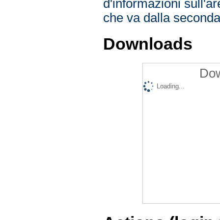
d'informazioni sull'ar
che va dalla seconda
Downloads
Dow
Loading...