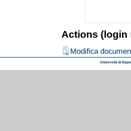
Actions (login
Modifica documen
Università di Napol