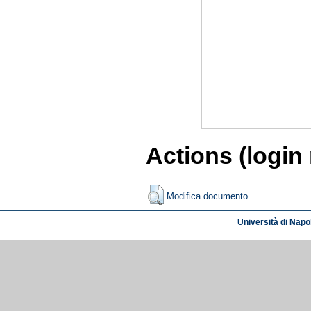
Actions (login
Modifica documento
Università di Napol