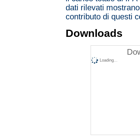
dati rilevati mostrano
contributo di questi 
Downloads
Dow
Loading...