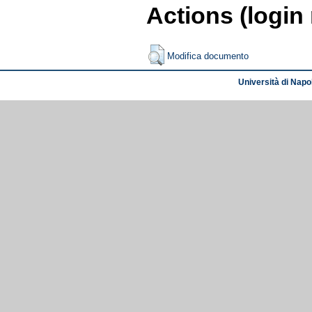
Actions (login
Modifica documento
Università di Napol