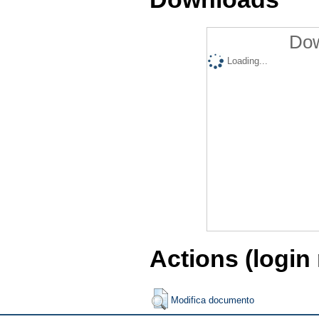
Dow
Loading...
Actions (login
Modifica documento