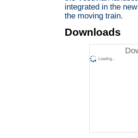
integrated in the new
the moving train.
Downloads
Dow
Loading...