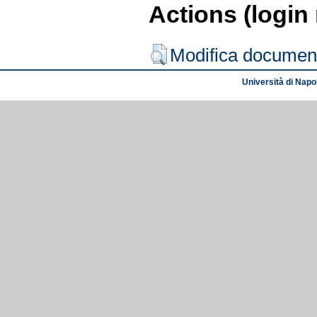
Actions (login
Modifica documen
Università di Napol