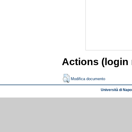
Actions (login
Modifica documento
Università di Napol