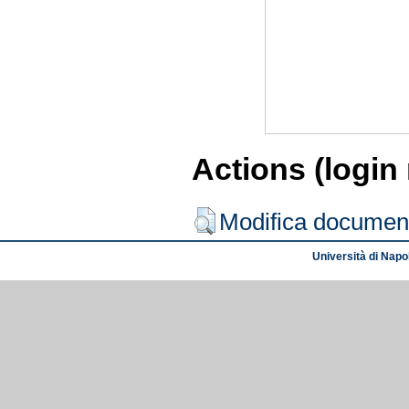
Actions (login
Modifica documen
Università di Napol