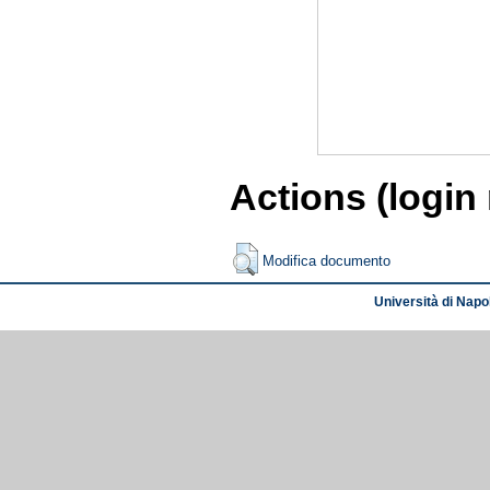
Actions (login
Modifica documento
Università di Napol