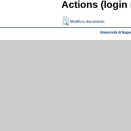
Actions (login
Modifica documento
Università di Napol