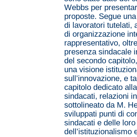
Webbs per presentare
proposte. Segue una c
di lavoratori tutelati,
di organizzazione int
rappresentativo, oltre
presenza sindacale i
del secondo capitolo,
una visione istituzion
sull’innovazione, e ta
capitolo dedicato alla
sindacati, relazioni i
sottolineato da M. H
sviluppati punti di c
sindacati e delle lor
dell’istituzionalismo