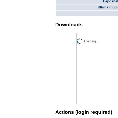
Depositat
Ultima modif
Downloads
Loading...
Actions (login required)