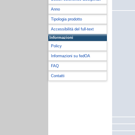
Anno
Tipologia prodotto
Accessibilità del full-text
Informazioni
Policy
Informazioni su fedOA
FAQ
Contatti