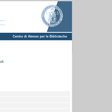
Centro di Ateneo per le Biblioteche
oli.