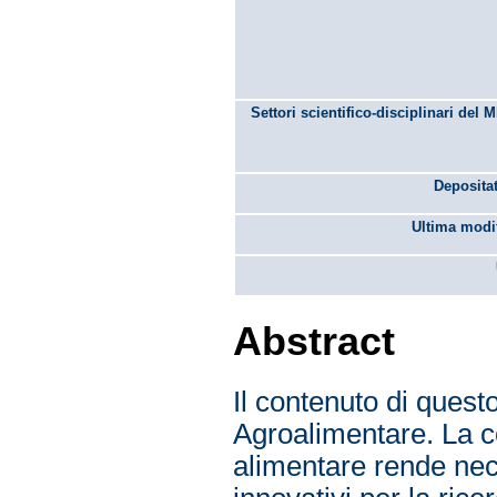
Settori scientifico-disciplinari del 
Depositat
Ultima modif
Abstract
Il contenuto di questo
Agroalimentare. La c
alimentare rende nece