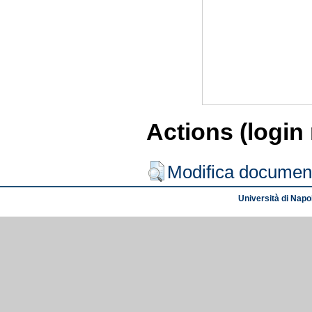
Actions (login
Modifica documen
Università di Napol