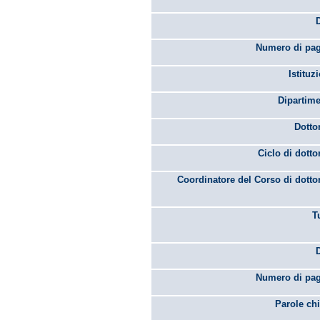
Numero di pag
Istituz
Dipartime
Dotto
Ciclo di dotto
Coordinatore del Corso di dotto
T
Numero di pag
Parole chi