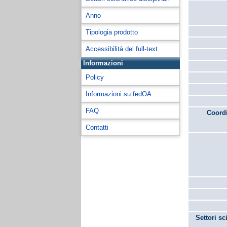
Anno
Tipologia prodotto
Accessibilità del full-text
Informazioni
Policy
Informazioni su fedOA
FAQ
Coordi
Contatti
Settori sc