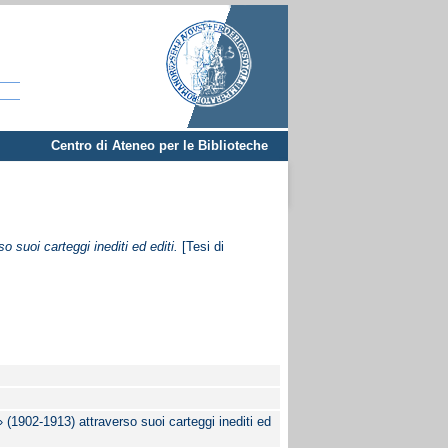
Centro di Ateneo per le Biblioteche
suoi carteggi inediti ed editi.
[Tesi di
(1902-1913) attraverso suoi carteggi inediti ed