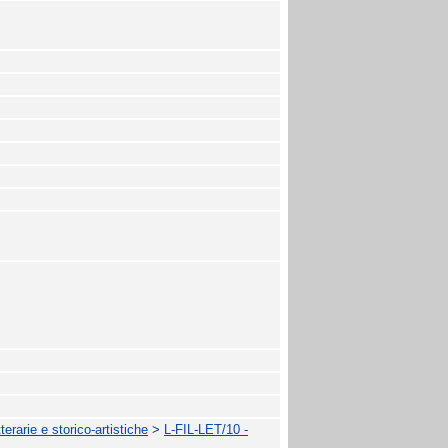
terarie e storico-artistiche
>
L-FIL-LET/10 -