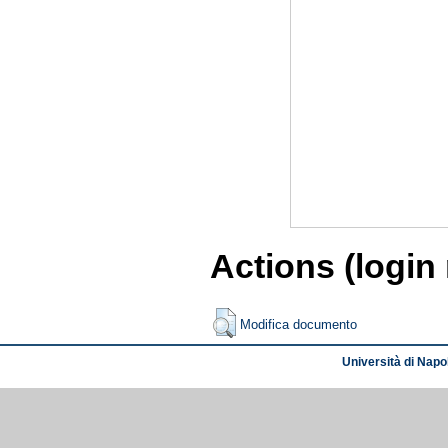
Actions (login
Modifica documento
Università di Napol