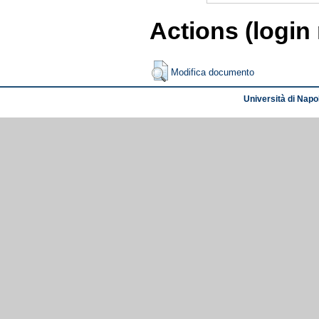
Actions (login
Modifica documento
Università di Napol