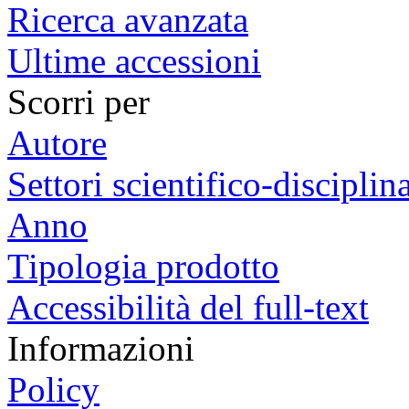
Ricerca avanzata
Ultime accessioni
Scorri per
Autore
Settori scientifico-disciplina
Anno
Tipologia prodotto
Accessibilità del full-text
Informazioni
Policy