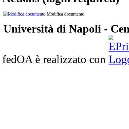
Modifica documento
Università di Napoli - Cen
fedOA è realizzato con