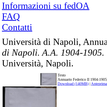
Informazioni su fedOA
FAQ
Contatti
Università di Napoli, Annua
di Napoli. A.A. 1904-1905.
Università, Napoli.
Testo
Annuario Federico II 1904-1905
Download (140MB)
|
Anteprima