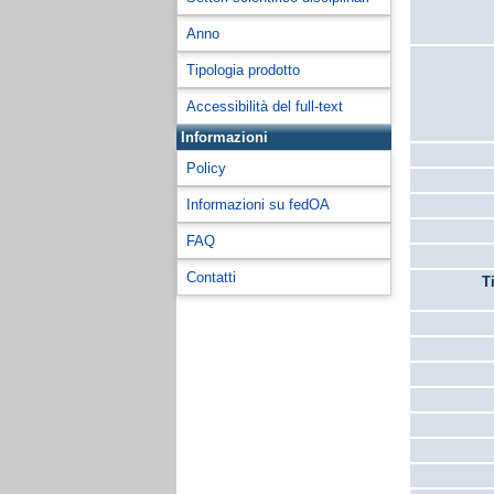
Anno
Tipologia prodotto
Accessibilità del full-text
Informazioni
Policy
Informazioni su fedOA
FAQ
Contatti
T