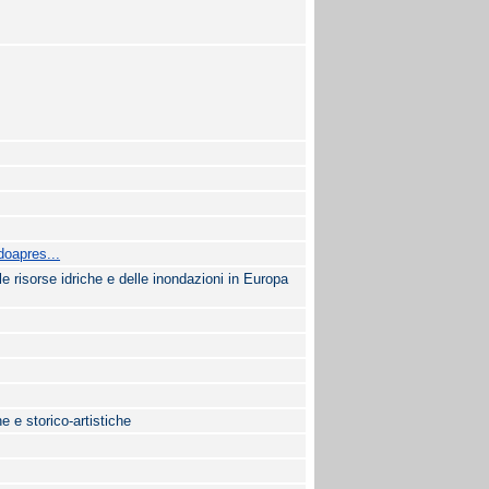
doapres...
e risorse idriche e delle inondazioni in Europa
e e storico-artistiche