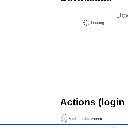
Dow
Loading...
Actions (login
Modifica documento