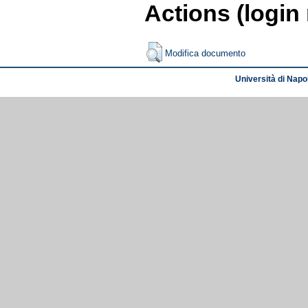
Actions (login
Modifica documento
Università di Napol