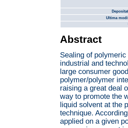
Depositat
Ultima modif
Abstract
Sealing of polymeric 
industrial and techno
large consumer goods
polymer/polymer inte
raising a great deal
way to promote the we
liquid solvent at the
technique. According 
applied on a given po