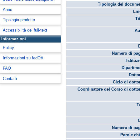
Tipologia del docume
Anno
Lin
Ti
Tipologia prodotto
Accessibilità del full-text
Au
Informazioni
Policy
Numero di pag
Informazioni su fedOA
Istituz
Dipartime
FAQ
Dotto
Contatti
Ciclo di dotto
Coordinatore del Corso di dotto
T
Numero di pag
Parole chi