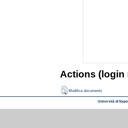
Actions (login
Modifica documento
Università di Napol