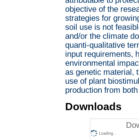
objective of the res
strategies for growin
soil use is not feasib
and/or the climate do
quanti-qualitative t
input requirements, 
environmental impact
as genetic material, 
use of plant biostim
production from both
Downloads
Dow
Loading...