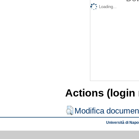
Loading...
Actions (login
Modifica documen
Università di Napol