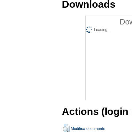
Downloads
Dow
Loading...
Actions (login
Modifica documento