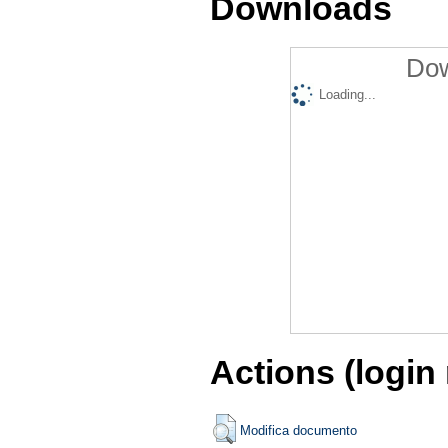
Downloads
Dow
Loading...
Actions (login
Modifica documento