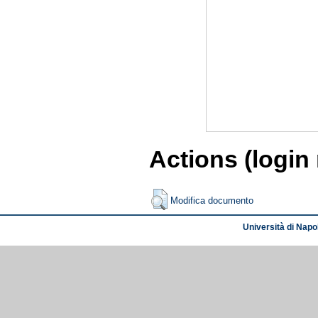
Actions (login
Modifica documento
Università di Napol