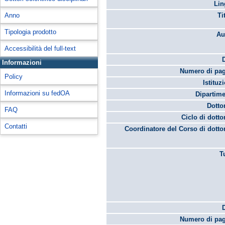
Lin
Anno
Ti
Tipologia prodotto
Au
Accessibilità del full-text
Informazioni
Numero di pag
Policy
Istituz
Informazioni su fedOA
Dipartime
Dotto
FAQ
Ciclo di dotto
Contatti
Coordinatore del Corso di dotto
T
Numero di pag