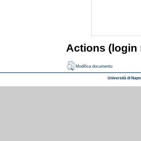
Actions (login
Modifica documento
Università di Napol