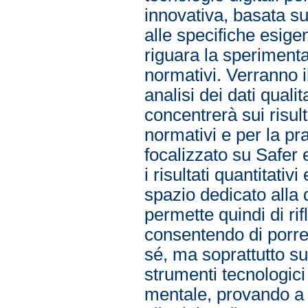
innovativa, basata su
alle specifiche esigen
riguara la sperimenta
normativi. Verranno il
analisi dei dati qualit
concentrerà sui risult
normativi e per la prat
focalizzato su Safer 
i risultati quantitati
spazio dedicato alla di
permette quindi di rif
consentendo di porre 
sé, ma soprattutto su
strumenti tecnologici
mentale, provando a r