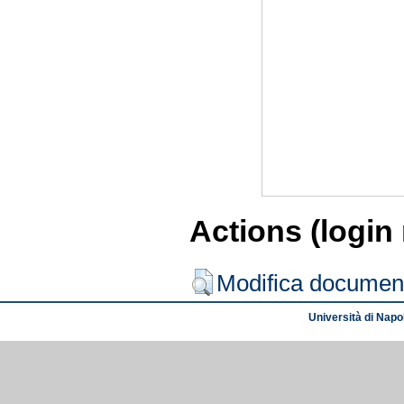
Actions (login
Modifica documen
Università di Napol