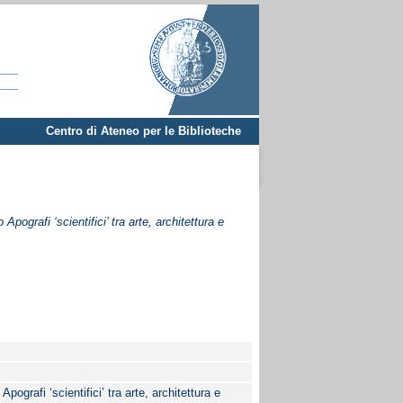
Centro di Ateneo per le Biblioteche
pografi ‘scientifici’ tra arte, architettura e
pografi ‘scientifici’ tra arte, architettura e