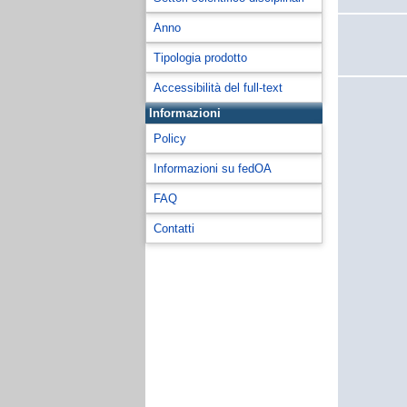
Anno
Tipologia prodotto
Accessibilità del full-text
Informazioni
Policy
Informazioni su fedOA
FAQ
Contatti