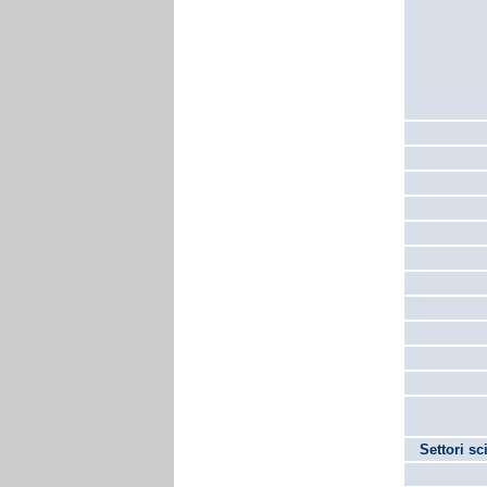
Settori sc