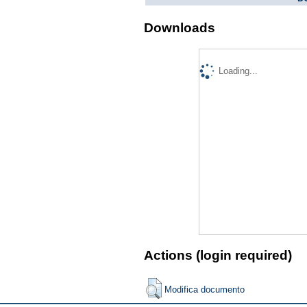
Downloads
Loading...
Actions (login required)
Modifica documento