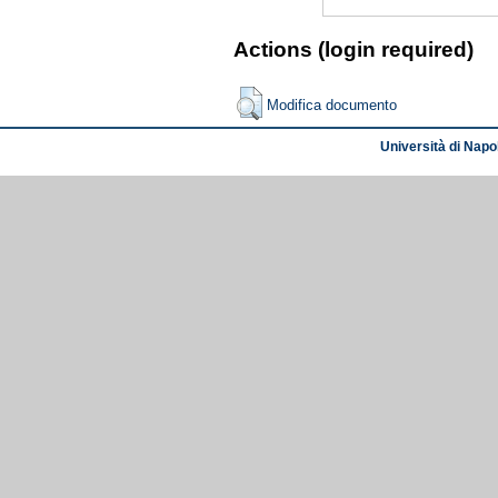
Actions (login required)
Modifica documento
Università di Napol