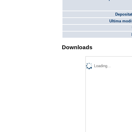
Depositat
Ultima modif
Downloads
Loading...