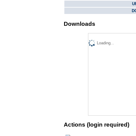
U
DO
Downloads
Loading...
Actions (login required)