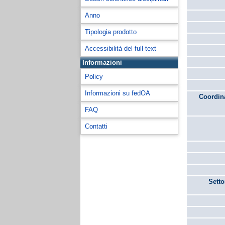
Anno
Tipologia prodotto
Accessibilità del full-text
Informazioni
Policy
Informazioni su fedOA
Coordina
FAQ
Contatti
Setto