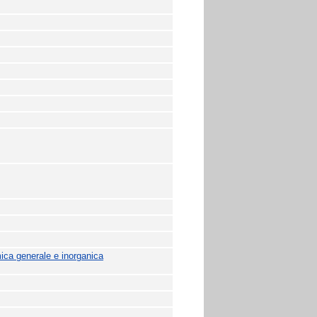
ica generale e inorganica