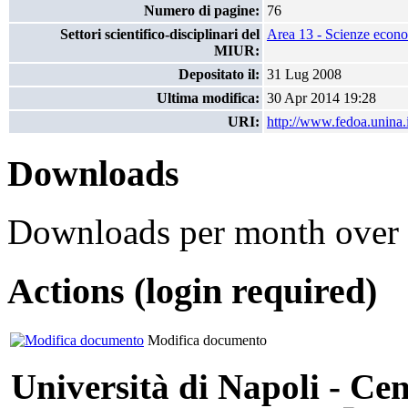
Numero di pagine:
76
Settori scientifico-disciplinari del
Area 13 - Scienze econom
MIUR:
Depositato il:
31 Lug 2008
Ultima modifica:
30 Apr 2014 19:28
URI:
http://www.fedoa.unina.i
Downloads
Downloads per month over 
Actions (login required)
Modifica documento
Università di Napoli - Cen