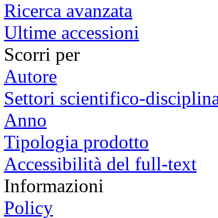
Ricerca avanzata
Ultime accessioni
Scorri per
Autore
Settori scientifico-disciplina
Anno
Tipologia prodotto
Accessibilità del full-text
Informazioni
Policy