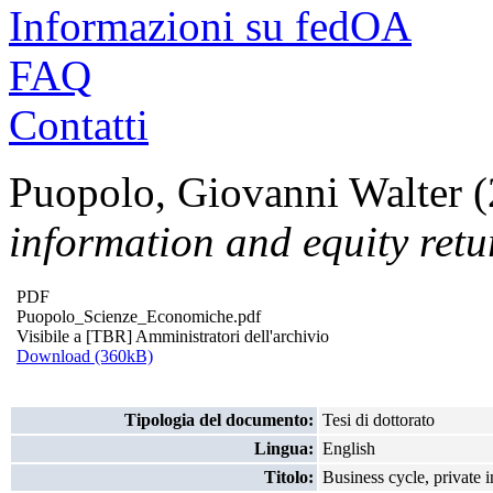
Informazioni su fedOA
FAQ
Contatti
Puopolo, Giovanni Walter
(
information and equity retu
PDF
Puopolo_Scienze_Economiche.pdf
Visibile a [TBR] Amministratori dell'archivio
Download (360kB)
Tipologia del documento:
Tesi di dottorato
Lingua:
English
Titolo:
Business cycle, private 