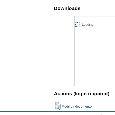
Downloads
Loading...
Actions (login required)
Modifica documento