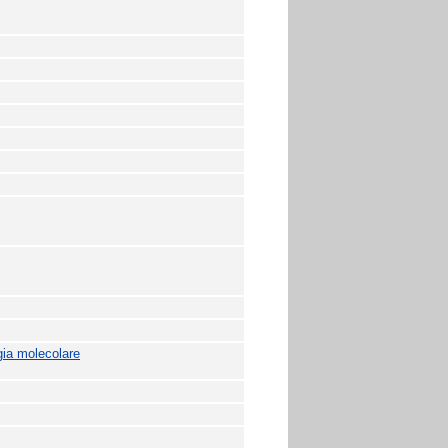
gia molecolare