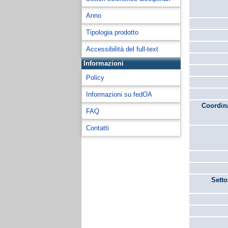
Anno
Tipologia prodotto
Accessibilità del full-text
Informazioni
Policy
Informazioni su fedOA
Coordina
FAQ
Contatti
Setto