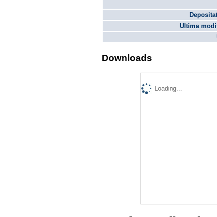
Depositat
Ultima modif
Downloads
Loading...