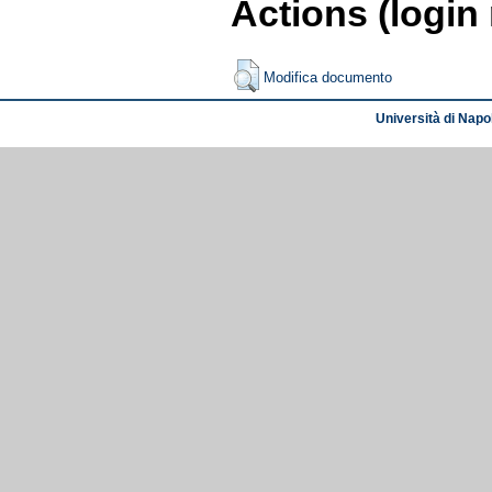
Actions (login
Modifica documento
Università di Napol