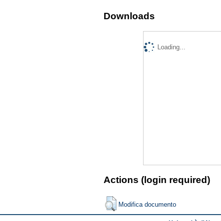
Downloads
Loading...
Actions (login required)
Modifica documento