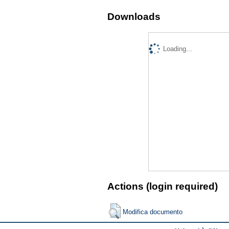
Downloads
Loading...
Actions (login required)
Modifica documento