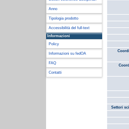
Anno
Tipologia prodotto
Accessibilità del full-text
Informazioni
Policy
Coordi
Informazioni su fedOA
FAQ
Coord
Contatti
Settori sc