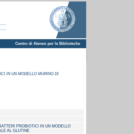
Centro di Ateneo per le Biblioteche
CI IN UN MODELLO MURINO DI
ATTERI PROBIOTICI IN UN MODELLO
ALE AL GLUTINE