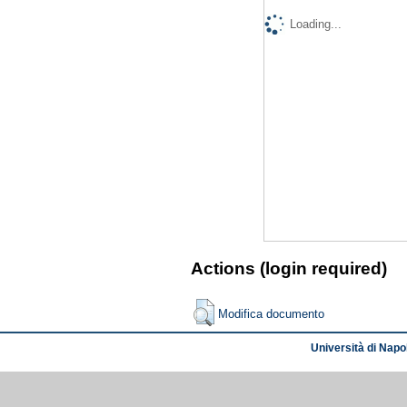
Loading...
Actions (login required)
Modifica documento
Università di Napol