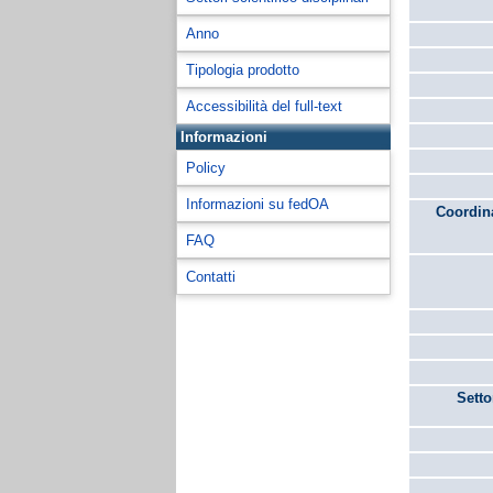
Anno
Tipologia prodotto
Accessibilità del full-text
Informazioni
Policy
Informazioni su fedOA
Coordina
FAQ
Contatti
Setto