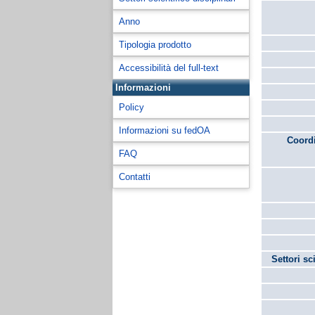
Anno
Tipologia prodotto
Accessibilità del full-text
Informazioni
Policy
Informazioni su fedOA
Coordi
FAQ
Contatti
Settori sc