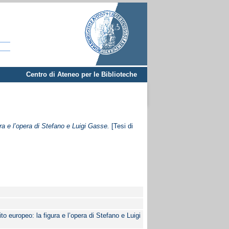
Centro di Ateneo per le Biblioteche
ra e l’opera di Stefano e Luigi Gasse.
[Tesi di
to europeo: la figura e l’opera di Stefano e Luigi