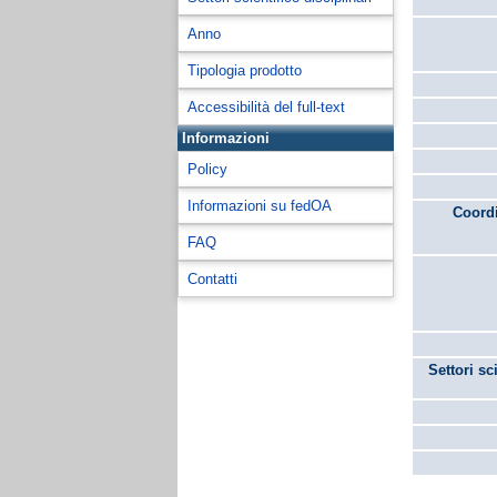
Anno
Tipologia prodotto
Accessibilità del full-text
Informazioni
Policy
Informazioni su fedOA
Coordi
FAQ
Contatti
Settori sc