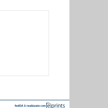
fedOA è realizzato con