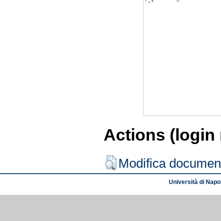
Actions (login
Modifica documen
Università di Napol